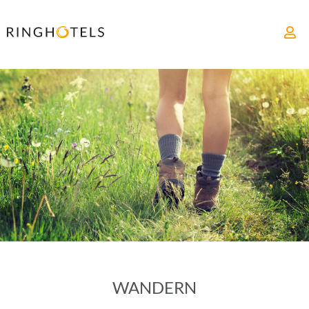
WANDERN