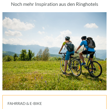
Noch mehr Inspiration aus den Ringhotels
FAHRRAD & E-BIKE