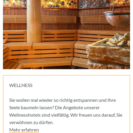
WELLNESS
Sie wollen mal wieder so richtig entspannen und Ihre
Seele baumeln lassen? Die Angebote unserer
Wellnesshotels sind vielfältig. Wir freuen uns darauf, Sie
verwöhnen zu dürfen.
Mehr erfahren