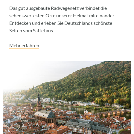
Das gut ausgebaute Radwegenetz verbindet die
sehenswertesten Orte unserer Heimat miteinander.
Entdecken und erleben Sie Deutschlands schönste
Seiten vom Sattel aus.
Mehr erfahren