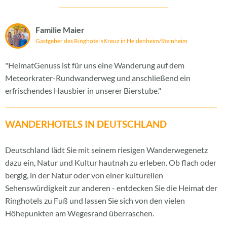
Familie Maier
Gastgeber des Ringhotel sKreuz in Heidenheim/Steinheim
"HeimatGenuss ist für uns eine Wanderung auf dem
Meteorkrater-Rundwanderweg und anschließend ein
erfrischendes Hausbier in unserer Bierstube."
WANDERHOTELS IN DEUTSCHLAND
Deutschland lädt Sie mit seinem riesigen Wanderwegenetz
dazu ein, Natur und Kultur hautnah zu erleben. Ob flach oder
bergig, in der Natur oder von einer kulturellen
Sehenswürdigkeit zur anderen - entdecken Sie die Heimat der
Ringhotels zu Fuß und lassen Sie sich von den vielen
Höhepunkten am Wegesrand überraschen.