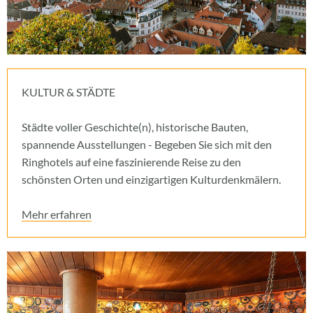
KULTUR & STÄDTE
Städte voller Geschichte(n), historische Bauten,
spannende Ausstellungen - Begeben Sie sich mit den
Ringhotels auf eine faszinierende Reise zu den
schönsten Orten und einzigartigen Kulturdenkmälern.
Mehr erfahren