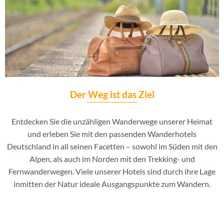
Der Weg ist das Ziel
Entdecken Sie die unzähligen Wanderwege unserer Heimat
und erleben Sie mit den passenden Wanderhotels
Deutschland in all seinen Facetten – sowohl im Süden mit den
Alpen, als auch im Norden mit den Trekking- und
Fernwanderwegen. Viele unserer Hotels sind durch ihre Lage
inmitten der Natur ideale Ausgangspunkte zum Wandern.