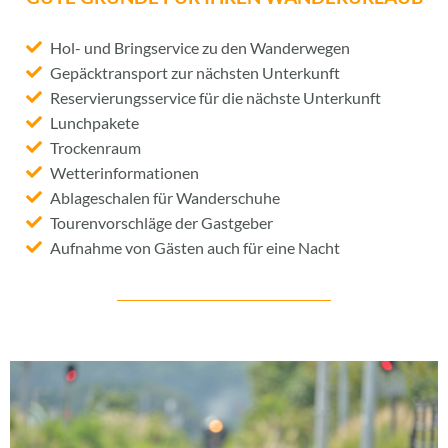
Hol- und Bringservice zu den Wanderwegen
Gepäcktransport zur nächsten Unterkunft
Reservierungsservice für die nächste Unterkunft
Lunchpakete
Trockenraum
Wetterinformationen
Ablageschalen für Wanderschuhe
Tourenvorschläge der Gastgeber
Aufnahme von Gästen auch für eine Nacht